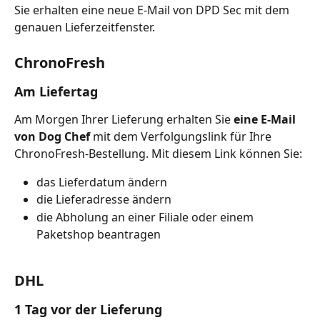
Sie erhalten eine neue E-Mail von DPD Sec mit dem 
genauen Lieferzeitfenster.
ChronoFresh
Am Liefertag
Am Morgen Ihrer Lieferung erhalten Sie 
eine E-Mail 
von Dog Chef
 mit dem Verfolgungslink für Ihre 
ChronoFresh-Bestellung. Mit diesem Link können Sie:
das Lieferdatum ändern
die Lieferadresse ändern
die Abholung an einer Filiale oder einem 
Paketshop beantragen
DHL
1 Tag vor der Lieferung