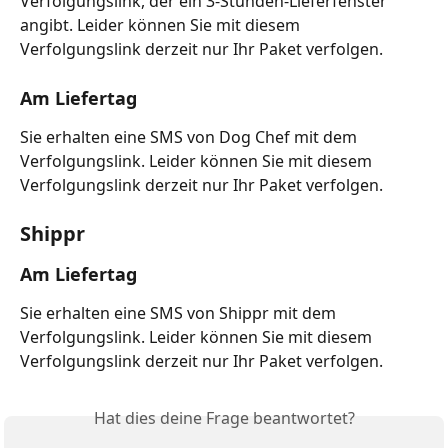
Verfolgungslink, der ein 3-Stunden-Lieferfenster 
angibt. Leider können Sie mit diesem 
Verfolgungslink derzeit nur Ihr Paket verfolgen.
Am Liefertag
Sie erhalten eine SMS von Dog Chef mit dem 
Verfolgungslink. Leider können Sie mit diesem 
Verfolgungslink derzeit nur Ihr Paket verfolgen.
Shippr
Am Liefertag
Sie erhalten eine SMS von Shippr mit dem 
Verfolgungslink. Leider können Sie mit diesem 
Verfolgungslink derzeit nur Ihr Paket verfolgen.
Hat dies deine Frage beantwortet?