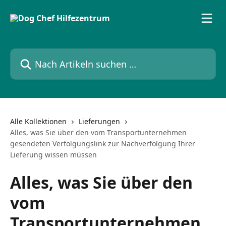
Zum Hauptinhalt springen
Nach Artikeln suchen …
Alle Kollektionen
Lieferungen
Alles, was Sie über den vom Transportunternehmen
gesendeten Verfolgungslink zur Nachverfolgung Ihrer
Lieferung wissen müssen
Alles, was Sie über den
vom
Transportunternehmen