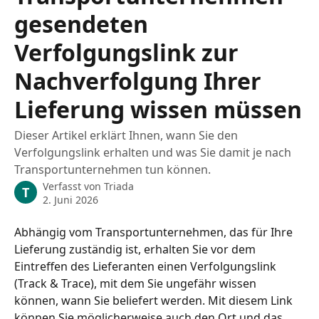
gesendeten
Verfolgungslink zur
Nachverfolgung Ihrer
Lieferung wissen müssen
Dieser Artikel erklärt Ihnen, wann Sie den
Verfolgungslink erhalten und was Sie damit je nach
Transportunternehmen tun können.
Verfasst von
Triada
T
2. Juni 2026
Abhängig vom Transportunternehmen, das für Ihre 
Lieferung zuständig ist, erhalten Sie vor dem 
Eintreffen des Lieferanten einen Verfolgungslink 
(Track & Trace), mit dem Sie ungefähr wissen 
können, wann Sie beliefert werden. Mit diesem Link 
können Sie möglicherweise auch den Ort und das 