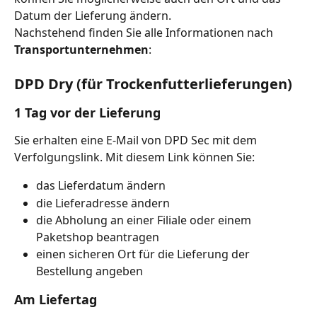
Datum der Lieferung ändern.
Nachstehend finden Sie alle Informationen nach 
Transportunternehmen
:
DPD Dry (für Trockenfutterlieferungen)
1 Tag vor der Lieferung
Sie erhalten eine E-Mail von DPD Sec mit dem 
Verfolgungslink. Mit diesem Link können Sie:
das Lieferdatum ändern
die Lieferadresse ändern
die Abholung an einer Filiale oder einem 
Paketshop beantragen
einen sicheren Ort für die Lieferung der 
Bestellung angeben
Am Liefertag