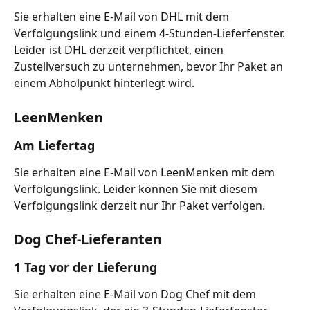
Sie erhalten eine E-Mail von DHL mit dem 
Verfolgungslink und einem 4-Stunden-Lieferfenster. 
Leider ist DHL derzeit verpflichtet, einen 
Zustellversuch zu unternehmen, bevor Ihr Paket an 
einem Abholpunkt hinterlegt wird.
LeenMenken
Am Liefertag
Sie erhalten eine E-Mail von LeenMenken mit dem 
Verfolgungslink. Leider können Sie mit diesem 
Verfolgungslink derzeit nur Ihr Paket verfolgen.
Dog Chef-Lieferanten
1 Tag vor der Lieferung
Sie erhalten eine E-Mail von Dog Chef mit dem 