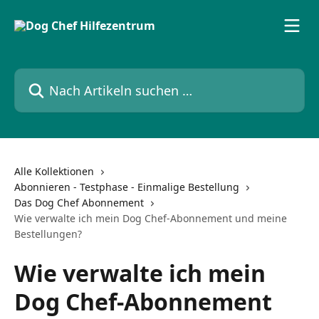
Zum Hauptinhalt springen
Nach Artikeln suchen …
Alle Kollektionen
Abonnieren - Testphase - Einmalige Bestellung
Das Dog Chef Abonnement
Wie verwalte ich mein Dog Chef-Abonnement und meine
Bestellungen?
Wie verwalte ich mein
Dog Chef-Abonnement