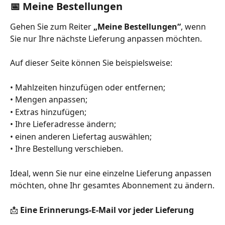
📅 Meine Bestellungen
Gehen Sie zum Reiter 
„Meine Bestellungen“
, wenn 
Sie nur Ihre nächste Lieferung anpassen möchten.
Auf dieser Seite können Sie beispielsweise:
• Mahlzeiten hinzufügen oder entfernen;
• Mengen anpassen;
• Extras hinzufügen;
• Ihre Lieferadresse ändern;
• einen anderen Liefertag auswählen;
• Ihre Bestellung verschieben.
Ideal, wenn Sie nur eine einzelne Lieferung anpassen 
möchten, ohne Ihr gesamtes Abonnement zu ändern.
📩 
Eine Erinnerungs-E-Mail vor jeder Lieferung