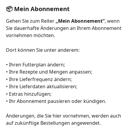
📦 Mein Abonnement
Gehen Sie zum Reiter 
„Mein Abonnement“
, wenn 
Sie dauerhafte Änderungen an Ihrem Abonnement 
vornehmen möchten.
Dort können Sie unter anderem:
• Ihren Futterplan ändern;
• Ihre Rezepte und Mengen anpassen;
• Ihre Lieferfrequenz ändern;
• Ihre Lieferdaten aktualisieren;
• Extras hinzufügen;
• Ihr Abonnement pausieren oder kündigen.
Änderungen, die Sie hier vornehmen, werden auch 
auf zukünftige Bestellungen angewendet.