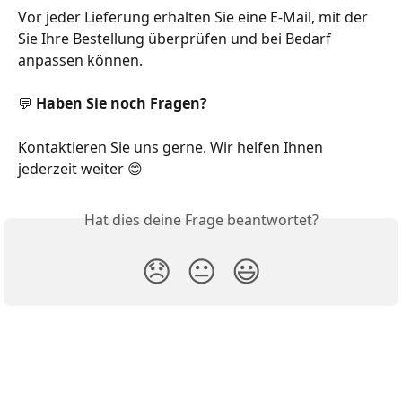
Vor jeder Lieferung erhalten Sie eine E-Mail, mit der 
Sie Ihre Bestellung überprüfen und bei Bedarf 
anpassen können.
💬 
Haben Sie noch Fragen?
Kontaktieren Sie uns gerne. Wir helfen Ihnen 
jederzeit weiter 😊
Hat dies deine Frage beantwortet?
😞
😐
😃