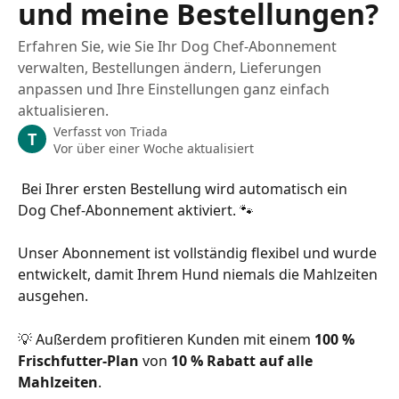
und meine Bestellungen?
Erfahren Sie, wie Sie Ihr Dog Chef-Abonnement
verwalten, Bestellungen ändern, Lieferungen
anpassen und Ihre Einstellungen ganz einfach
aktualisieren.
Verfasst von
Triada
T
Vor über einer Woche aktualisiert
 Bei Ihrer ersten Bestellung wird automatisch ein 
Dog Chef-Abonnement aktiviert. 🐾
Unser Abonnement ist vollständig flexibel und wurde 
entwickelt, damit Ihrem Hund niemals die Mahlzeiten 
ausgehen.
💡 Außerdem profitieren Kunden mit einem 
100 % 
Frischfutter-Plan
 von 
10 % Rabatt auf alle 
Mahlzeiten
.