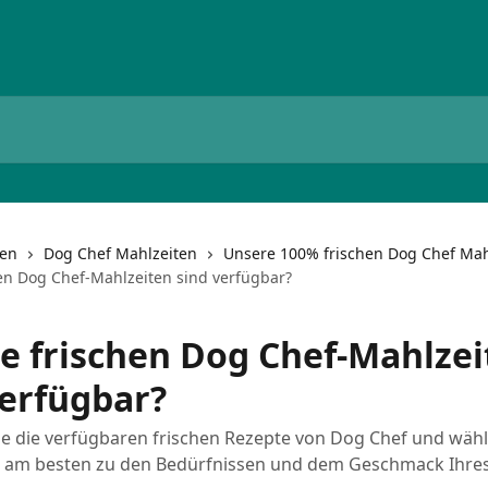
nen
Dog Chef Mahlzeiten
Unsere 100% frischen Dog Chef Mah
en Dog Chef-Mahlzeiten sind verfügbar?
e frischen Dog Chef-Mahlzei
verfügbar?
e die verfügbaren frischen Rezepte von Dog Chef und wähl
ie am besten zu den Bedürfnissen und dem Geschmack Ihr