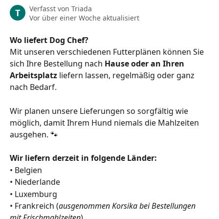
Verfasst von
Triada
T
Vor über einer Woche aktualisiert
Wo liefert Dog Chef?
Mit unseren verschiedenen Futterplänen können Sie 
sich Ihre Bestellung nach 
Hause oder an Ihren 
Arbeitsplatz
 liefern lassen, regelmäßig oder ganz 
nach Bedarf.
Wir planen unsere Lieferungen so sorgfältig wie 
möglich, damit Ihrem Hund niemals die Mahlzeiten 
ausgehen. 🐾
Wir liefern derzeit in folgende Länder:
• Belgien
• Niederlande
• Luxemburg
• Frankreich (
ausgenommen Korsika bei Bestellungen 
mit Frischmahlzeiten
)