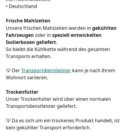
• Deutschland
Frische Mahlzeiten
Unsere frischen Mahlzeiten werden in 
gekühlten 
Fahrzeugen
 oder in 
speziell entwickelten 
Isolierboxen geliefert
.
So bleibt die Kühlkette während des gesamten 
Transports erhalten.
💡 Der 
Transportdienstleister
 kann je nach Ihrem 
Wohnort variieren.
Trockenfutter
Unser Trockenfutter wird über einen normalen 
Transportdienstleister geliefert.
💡 Da es sich um ein trockenes Produkt handelt, ist 
kein gekühlter Transport erforderlich.