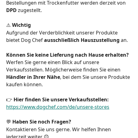
Bestellungen mit Trockenfutter werden derzeit von 
DPD
 zugestellt.
⚠️ 
Wichtig
Aufgrund der Verderblichkeit unserer Produkte 
bietet Dog Chef 
ausschließlich Hauszustellung
 an.
Können Sie keine Lieferung nach Hause erhalten?
Werfen Sie gerne einen Blick auf unsere 
Verkaufsstellen. Möglicherweise finden Sie einen 
Händler in Ihrer Nähe
, bei dem Sie unsere Produkte 
kaufen können.
👉 
Hier finden Sie unsere Verkaufsstellen:
https://www.dogchef.com/de/unsere-stores
💬 
Haben Sie noch Fragen?
Kontaktieren Sie uns gerne. Wir helfen Ihnen 
jederzeit weiter 😊