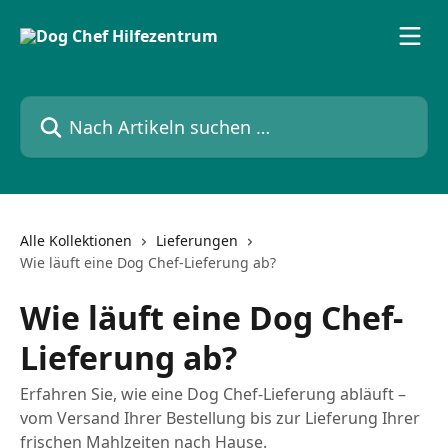
Zum Hauptinhalt springen
Nach Artikeln suchen …
Alle Kollektionen
Lieferungen
Wie läuft eine Dog Chef-Lieferung ab?
Wie läuft eine Dog Chef-
Lieferung ab?
Erfahren Sie, wie eine Dog Chef-Lieferung abläuft –
vom Versand Ihrer Bestellung bis zur Lieferung Ihrer
frischen Mahlzeiten nach Hause.