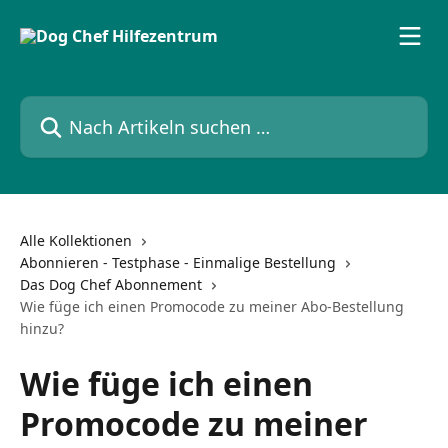
Zum Hauptinhalt springen
Nach Artikeln suchen …
Alle Kollektionen
Abonnieren - Testphase - Einmalige Bestellung
Das Dog Chef Abonnement
Wie füge ich einen Promocode zu meiner Abo-Bestellung
hinzu?
Wie füge ich einen
Promocode zu meiner