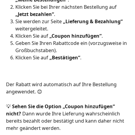
Klicken Sie bei Ihrer nächsten Bestellung auf 
„Jetzt bezahlen“
.
Sie werden zur Seite 
„Lieferung & Bezahlung“
weitergeleitet.
Klicken Sie auf 
„Coupon hinzufügen“
.
Geben Sie Ihren Rabattcode ein (vorzugsweise in 
Großbuchstaben).
Klicken Sie auf 
„Bestätigen“
.
Der Rabatt wird automatisch auf Ihre Bestellung 
angewendet. 😊
💡 
Sehen Sie die Option „Coupon hinzufügen“ 
nicht?
 Dann wurde Ihre Lieferung wahrscheinlich 
bereits bezahlt oder bestätigt und kann daher nicht 
mehr geändert werden.