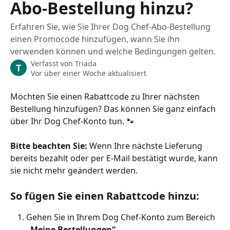
Abo-Bestellung hinzu?
Erfahren Sie, wie Sie Ihrer Dog Chef-Abo-Bestellung
einen Promocode hinzufügen, wann Sie ihn
verwenden können und welche Bedingungen gelten.
Verfasst von
Triada
T
Vor über einer Woche aktualisiert
Möchten Sie einen Rabattcode zu Ihrer nächsten 
Bestellung hinzufügen? Das können Sie ganz einfach 
über Ihr Dog Chef-Konto tun. 🐾
Bitte beachten Sie:
 Wenn Ihre nächste Lieferung 
bereits bezahlt oder per E-Mail bestätigt wurde, kann 
sie nicht mehr geändert werden.
So fügen Sie einen Rabattcode hinzu:
Gehen Sie in Ihrem Dog Chef-Konto zum Bereich 
„Meine Bestellungen“
.