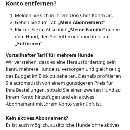
Konto entfernen?
Melden Sie sich in Ihrem Dog Chef-Konto an.
Gehen Sie zum Tab 
„Mein Abonnement“
.
Klicken Sie im Abschnitt 
„Meine Familie“
 neben 
dem Hund, den Sie entfernen möchten, auf 
„Entfernen“
.
Vorteilhafter Tarif für mehrere Hunde
Wir verstehen, dass es eine Herausforderung sein 
kann, mehrere Hunde zu versorgen und gleichzeitig 
das Budget im Blick zu behalten. Deshalb profitieren 
Sie automatisch von einem günstigeren Preis für 
Ihre Bestellungen, sobald Sie einen zweiten Hund zu 
Ihrem Konto hinzufügen und ein aktives 
Abonnement mit Ihrem Konto verknüpft ist.
Kein aktives Abonnement?
Es ist auch möglich, zusätzliche Hunde ohne aktives 