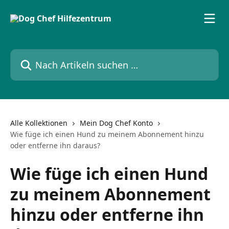
Zum Hauptinhalt springen
Nach Artikeln suchen …
Alle Kollektionen
Mein Dog Chef Konto
Wie füge ich einen Hund zu meinem Abonnement hinzu
oder entferne ihn daraus?
Wie füge ich einen Hund
zu meinem Abonnement
hinzu oder entferne ihn