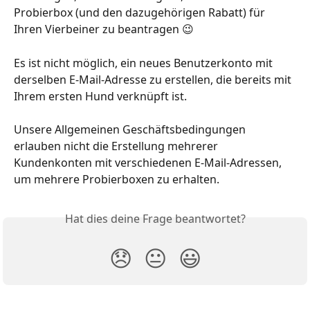
Probierbox (und den dazugehörigen Rabatt) für 
Ihren Vierbeiner zu beantragen 😉
Es ist nicht möglich, ein neues Benutzerkonto mit 
derselben E-Mail-Adresse zu erstellen, die bereits mit 
Ihrem ersten Hund verknüpft ist.
Unsere Allgemeinen Geschäftsbedingungen 
erlauben nicht die Erstellung mehrerer 
Kundenkonten mit verschiedenen E-Mail-Adressen, 
um mehrere Probierboxen zu erhalten.
Hat dies deine Frage beantwortet?
😞
😐
😃