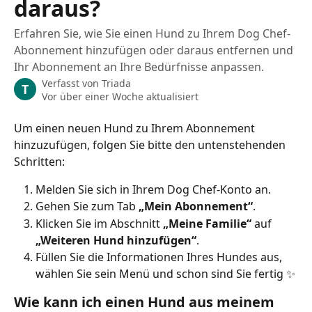
daraus?
Erfahren Sie, wie Sie einen Hund zu Ihrem Dog Chef-
Abonnement hinzufügen oder daraus entfernen und
Ihr Abonnement an Ihre Bedürfnisse anpassen.
Verfasst von
Triada
T
Vor über einer Woche aktualisiert
Um einen neuen Hund zu Ihrem Abonnement 
hinzuzufügen, folgen Sie bitte den untenstehenden 
Schritten:
Melden Sie sich in Ihrem Dog Chef-Konto an.
Gehen Sie zum Tab 
„Mein Abonnement“
.
Klicken Sie im Abschnitt 
„Meine Familie“
 auf 
„Weiteren Hund hinzufügen“
.
Füllen Sie die Informationen Ihres Hundes aus, 
wählen Sie sein Menü und schon sind Sie fertig ✨
Wie kann ich einen Hund aus meinem 