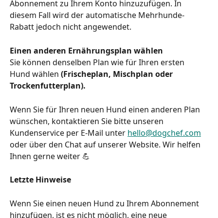
Abonnement zu Ihrem Konto hinzuzufügen. In 
diesem Fall wird der automatische Mehrhunde-
Rabatt jedoch nicht angewendet.
Einen anderen Ernährungsplan wählen
Sie können denselben Plan wie für Ihren ersten 
Hund wählen 
(Frischeplan, Mischplan oder 
Trockenfutterplan).
Wenn Sie für Ihren neuen Hund einen anderen Plan 
wünschen, kontaktieren Sie bitte unseren 
Kundenservice per E-Mail unter 
hello@dogchef.com
oder über den Chat auf unserer Website. Wir helfen 
Ihnen gerne weiter 💪
Letzte Hinweise
Wenn Sie einen neuen Hund zu Ihrem Abonnement 
hinzufügen, ist es nicht möglich, eine neue 