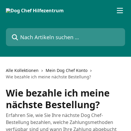
Zum Hauptinhalt springen
Nach Artikeln suchen …
Alle Kollektionen
Mein Dog Chef Konto
Wie bezahle ich meine nächste Bestellung?
Wie bezahle ich meine
nächste Bestellung?
Erfahren Sie, wie Sie Ihre nächste Dog Chef-
Bestellung bezahlen, welche Zahlungsmethoden
verfügbar sind und wann Ihre Zahlung abgebucht