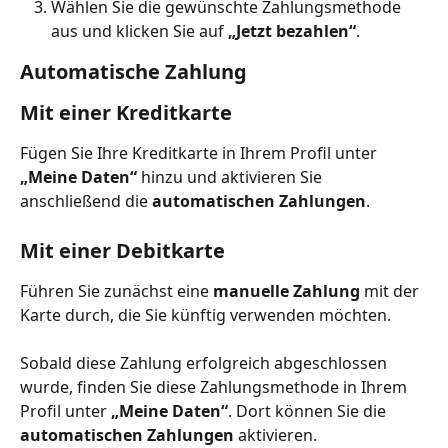
Wählen Sie die gewünschte Zahlungsmethode 
aus und klicken Sie auf 
„Jetzt bezahlen“
.
Automatische Zahlung
Mit einer Kreditkarte
Fügen Sie Ihre Kreditkarte in Ihrem Profil unter 
„Meine Daten“
 hinzu und aktivieren Sie 
anschließend die 
automatischen Zahlungen
.
Mit einer Debitkarte
Führen Sie zunächst eine 
manuelle Zahlung
 mit der 
Karte durch, die Sie künftig verwenden möchten.
Sobald diese Zahlung erfolgreich abgeschlossen 
wurde, finden Sie diese Zahlungsmethode in Ihrem 
Profil unter 
„Meine Daten“
. Dort können Sie die 
automatischen Zahlungen
 aktivieren.