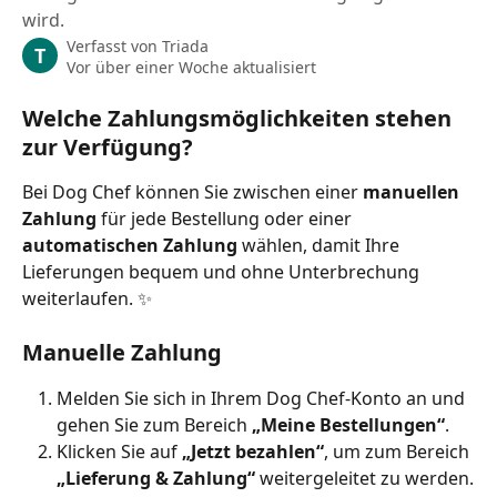
wird.
Verfasst von
Triada
T
Vor über einer Woche aktualisiert
Welche Zahlungsmöglichkeiten stehen 
zur Verfügung?
Bei Dog Chef können Sie zwischen einer 
manuellen 
Zahlung
 für jede Bestellung oder einer 
automatischen Zahlung
 wählen, damit Ihre 
Lieferungen bequem und ohne Unterbrechung 
weiterlaufen. ✨
Manuelle Zahlung
Melden Sie sich in Ihrem Dog Chef-Konto an und 
gehen Sie zum Bereich 
„Meine Bestellungen“
.
Klicken Sie auf 
„Jetzt bezahlen“
, um zum Bereich 
„Lieferung & Zahlung“
 weitergeleitet zu werden.