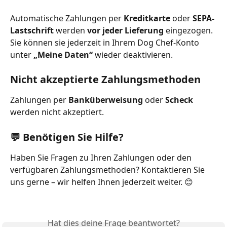
Automatische Zahlungen per 
Kreditkarte
 oder 
SEPA-
Lastschrift
 werden 
vor jeder Lieferung
 eingezogen. 
Sie können sie jederzeit in Ihrem Dog Chef-Konto 
unter 
„Meine Daten“
 wieder deaktivieren.
Nicht akzeptierte Zahlungsmethoden
Zahlungen per 
Banküberweisung
 oder 
Scheck
werden nicht akzeptiert.
💬 Benötigen Sie Hilfe?
Haben Sie Fragen zu Ihren Zahlungen oder den 
verfügbaren Zahlungsmethoden? Kontaktieren Sie 
uns gerne – wir helfen Ihnen jederzeit weiter. 😊
Hat dies deine Frage beantwortet?