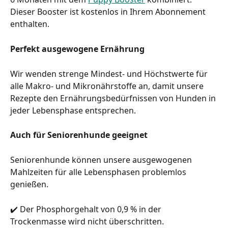
Dieser Booster ist kostenlos in Ihrem Abonnement 
enthalten.
Perfekt ausgewogene Ernährung
Wir wenden strenge Mindest- und Höchstwerte für 
alle Makro- und Mikronährstoffe an, damit unsere 
Rezepte den Ernährungsbedürfnissen von Hunden in 
jeder Lebensphase entsprechen.
Auch für Seniorenhunde geeignet
Seniorenhunde können unsere ausgewogenen 
Mahlzeiten für alle Lebensphasen problemlos 
genießen.
✔️ Der Phosphorgehalt von 0,9 % in der 
Trockenmasse wird nicht überschritten.