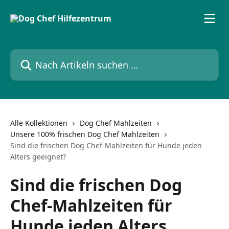
Zum Hauptinhalt springen
Nach Artikeln suchen …
Alle Kollektionen
Dog Chef Mahlzeiten
Unsere 100% frischen Dog Chef Mahlzeiten
Sind die frischen Dog Chef-Mahlzeiten für Hunde jeden
Alters geeignet?
Sind die frischen Dog
Chef-Mahlzeiten für
Hunde jeden Alters