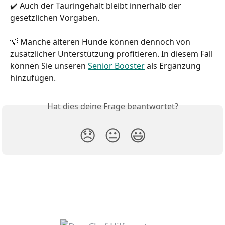
✔️ Auch der Tauringehalt bleibt innerhalb der 
gesetzlichen Vorgaben.
💡 Manche älteren Hunde können dennoch von 
zusätzlicher Unterstützung profitieren. In diesem Fall 
können Sie unseren 
Senior Booster
 als Ergänzung 
hinzufügen.
Hat dies deine Frage beantwortet?
😞
😐
😃