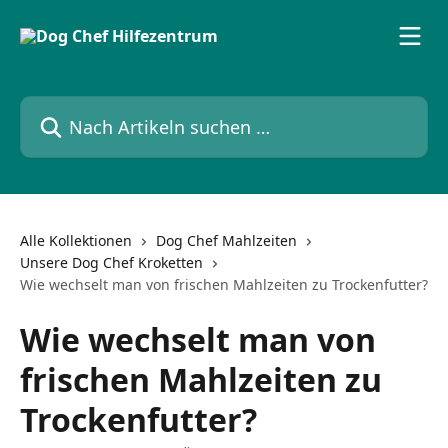
Zum Hauptinhalt springen
Nach Artikeln suchen …
Alle Kollektionen
Dog Chef Mahlzeiten
Unsere Dog Chef Kroketten
Wie wechselt man von frischen Mahlzeiten zu Trockenfutter?
Wie wechselt man von
frischen Mahlzeiten zu
Trockenfutter?