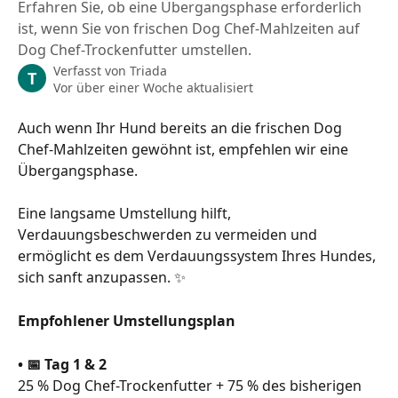
Erfahren Sie, ob eine Übergangsphase erforderlich
ist, wenn Sie von frischen Dog Chef-Mahlzeiten auf
Dog Chef-Trockenfutter umstellen.
Verfasst von
Triada
T
Vor über einer Woche aktualisiert
Auch wenn Ihr Hund bereits an die frischen Dog 
Chef-Mahlzeiten gewöhnt ist, empfehlen wir eine 
Übergangsphase.
Eine langsame Umstellung hilft, 
Verdauungsbeschwerden zu vermeiden und 
ermöglicht es dem Verdauungssystem Ihres Hundes, 
sich sanft anzupassen. ✨
Empfohlener Umstellungsplan
• 📅 Tag 1 & 2
25 % Dog Chef-Trockenfutter + 75 % des bisherigen 