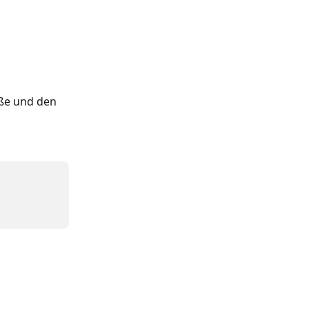
öße und den 