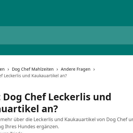
nen
Dog Chef Mahlzeiten
Andere Fragen
f Leckerlis und Kaukauartikel an?
t Dog Chef Leckerlis und
uartikel an?
 mehr über die Leckerlis und Kaukauartikel von Dog Chef u
ng Ihres Hundes ergänzen.