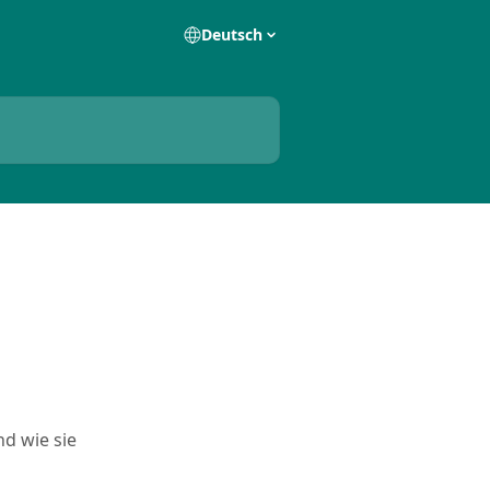
Deutsch
nd wie sie