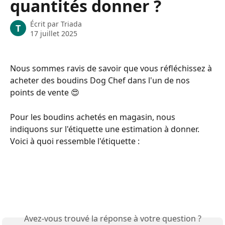
quantités donner ?
Écrit par
Triada
T
17 juillet 2025
Nous sommes ravis de savoir que vous réfléchissez à 
acheter des boudins Dog Chef dans l'un de nos 
points de vente 😍
Pour les boudins achetés en magasin, nous 
indiquons sur l'étiquette une estimation à donner. 
Voici à quoi ressemble l'étiquette : 
Avez-vous trouvé la réponse à votre question ?