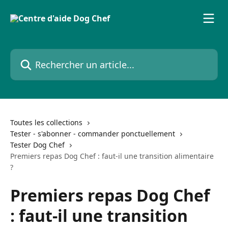
Passer au contenu principal
Rechercher un article...
Toutes les collections
Tester - s'abonner - commander ponctuellement
Tester Dog Chef
Premiers repas Dog Chef : faut-il une transition alimentaire
?
Premiers repas Dog Chef
: faut-il une transition