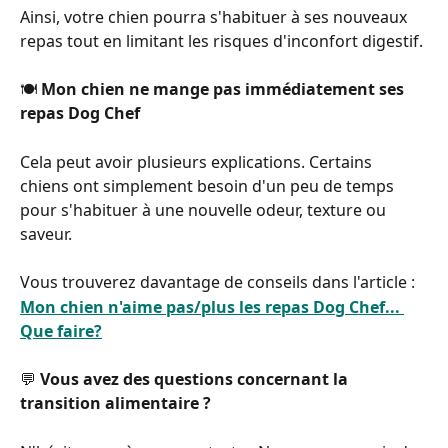
Ainsi, votre chien pourra s'habituer à ses nouveaux 
repas tout en limitant les risques d'inconfort digestif.
🍽️ 
Mon chien ne mange pas immédiatement ses 
repas Dog Chef
Cela peut avoir plusieurs explications. Certains 
chiens ont simplement besoin d'un peu de temps 
pour s'habituer à une nouvelle odeur, texture ou 
saveur.
Vous trouverez davantage de conseils dans l'article :
Mon chien n'aime pas/plus les repas Dog Chef... 
Que faire?
💬 
Vous avez des questions concernant la 
transition alimentaire ?