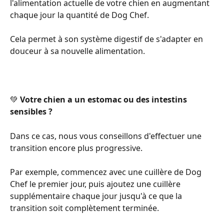
l'alimentation actuelle de votre chien en augmentant 
chaque jour la quantité de Dog Chef.
Cela permet à son système digestif de s'adapter en 
douceur à sa nouvelle alimentation.
💚 
Votre chien a un estomac ou des intestins 
sensibles ?
Dans ce cas, nous vous conseillons d'effectuer une 
transition encore plus progressive.
Par exemple, commencez avec une cuillère de Dog 
Chef le premier jour, puis ajoutez une cuillère 
supplémentaire chaque jour jusqu'à ce que la 
transition soit complètement terminée.