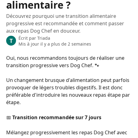
alimentaire ?
Découvrez pourquoi une transition alimentaire
progressive est recommandée et comment passer
aux repas Dog Chef en douceur.
Écrit par
Triada
T
Mis à jour il y a plus de 2 semaines
Oui, nous recommandons toujours de réaliser une 
transition progressive vers Dog Chef. 🐾
Un changement brusque d'alimentation peut parfois 
provoquer de légers troubles digestifs. Il est donc 
préférable d'introduire les nouveaux repas étape par 
étape.
📅 
Transition recommandée sur 7 jours
Mélangez progressivement les repas Dog Chef avec 