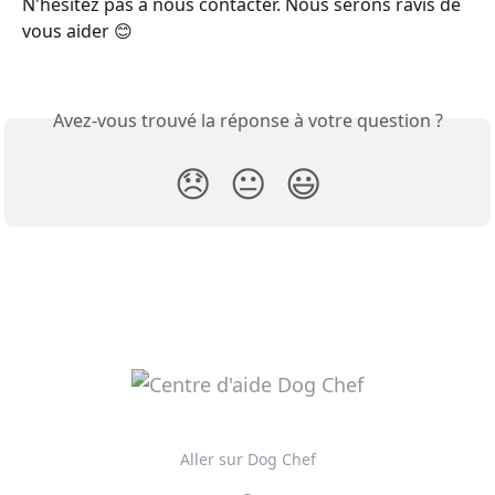
N'hésitez pas à nous contacter. Nous serons ravis de 
vous aider 😊
Avez-vous trouvé la réponse à votre question ?
😞
😐
😃
Aller sur Dog Chef