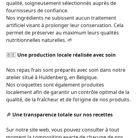
qualité, soigneusement sélectionnés auprès de 
fournisseurs de confiance.
Nos ingrédients ne subissent aucun traitement 
artificiel visant à prolonger leur conservation. Cela 
permet de préserver au maximum leurs qualités 
nutritionnelles naturelles. 🌱
🇧🇪 
Une production locale réalisée avec soin
Nos repas frais sont préparés avec soin dans notre 
atelier situé à Huldenberg, en Belgique.
Nos croquettes sont également produites 
localement afin de garantir un contrôle optimal de la 
qualité, de la fraîcheur et de l’origine de nos produits.
🔎 
Une transparence totale sur nos recettes
Sur notre site web, vous pouvez consulter à tout 
moment la composition exacte de chacune de nos 