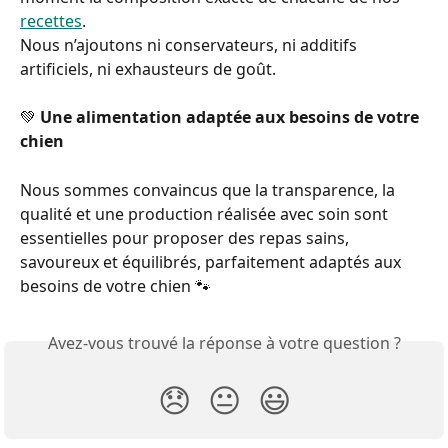
recettes
.
Nous n’ajoutons ni conservateurs, ni additifs 
artificiels, ni exhausteurs de goût.
💚 
Une alimentation adaptée aux besoins de votre 
chien
Nous sommes convaincus que la transparence, la 
qualité et une production réalisée avec soin sont 
essentielles pour proposer des repas sains, 
savoureux et équilibrés, parfaitement adaptés aux 
besoins de votre chien 🐾
Avez-vous trouvé la réponse à votre question ?
😞
😐
😃