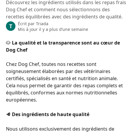
Découvrez les ingrédients utilisés dans les repas frais
Dog Chef et comment nous sélectionnons des
recettes équilibrées avec des ingrédients de qualité.
Écrit par
Triada
T
Mis à jour il y a plus d’une semaine
🐶 
La qualité et la transparence sont au cœur de 
Dog Chef
Chez Dog Chef, toutes nos recettes sont 
soigneusement élaborées par des vétérinaires 
certifiés, spécialisés en santé et nutrition animale. 
Cela nous permet de garantir des repas complets et 
équilibrés, conformes aux normes nutritionnelles 
européennes.
🥩 
Des ingrédients de haute qualité
Nous utilisons exclusivement des ingrédients de 