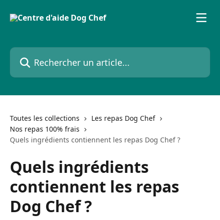
Passer au contenu principal
Rechercher un article...
Toutes les collections
Les repas Dog Chef
Nos repas 100% frais
Quels ingrédients contiennent les repas Dog Chef ?
Quels ingrédients
contiennent les repas
Dog Chef ?