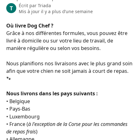
Écrit par
Triada
T
Mis à jour il y a plus d’une semaine
Où livre Dog Chef ?
Grâce à nos différentes formules, vous pouvez être 
livré à domicile ou sur votre lieu de travail, de 
manière régulière ou selon vos besoins.
Nous planifions nos livraisons avec le plus grand soin 
afin que votre chien ne soit jamais à court de repas. 
🐾
Nous livrons dans les pays suivants :
• Belgique
• Pays-Bas
• Luxembourg
• France (
à l'exception de la Corse pour les commandes 
de repas frais
)
• Allemagne