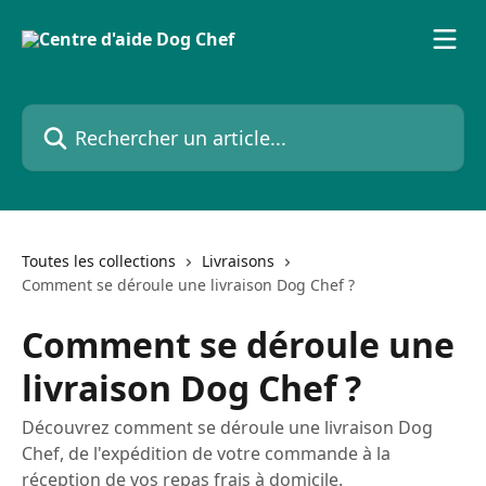
Passer au contenu principal
Rechercher un article...
Toutes les collections
Livraisons
Comment se déroule une livraison Dog Chef ?
Comment se déroule une
livraison Dog Chef ?
Découvrez comment se déroule une livraison Dog
Chef, de l'expédition de votre commande à la
réception de vos repas frais à domicile.