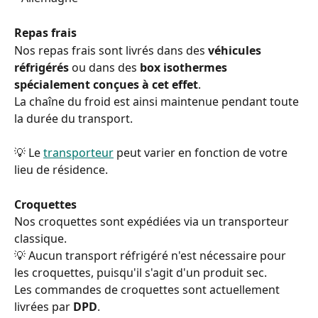
Repas frais
Nos repas frais sont livrés dans des 
véhicules 
réfrigérés
 ou dans des 
box isothermes 
spécialement conçues à cet effet
.
La chaîne du froid est ainsi maintenue pendant toute 
la durée du transport.
💡 Le 
transporteur
 peut varier en fonction de votre 
lieu de résidence.
Croquettes
Nos croquettes sont expédiées via un transporteur 
classique.
💡 Aucun transport réfrigéré n'est nécessaire pour 
les croquettes, puisqu'il s'agit d'un produit sec.
Les commandes de croquettes sont actuellement 
livrées par 
DPD
.