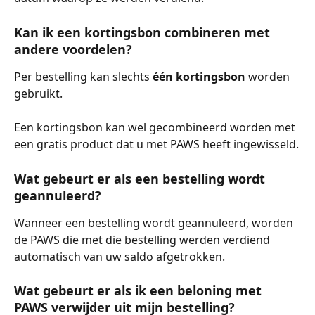
Kan ik een kortingsbon combineren met 
andere voordelen?
Per bestelling kan slechts 
één kortingsbon
 worden 
gebruikt.
Een kortingsbon kan wel gecombineerd worden met 
een gratis product dat u met PAWS heeft ingewisseld.
Wat gebeurt er als een bestelling wordt 
geannuleerd?
Wanneer een bestelling wordt geannuleerd, worden 
de PAWS die met die bestelling werden verdiend 
automatisch van uw saldo afgetrokken.
Wat gebeurt er als ik een beloning met 
PAWS verwijder uit mijn bestelling?