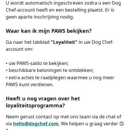
U wordt automatisch ingeschreven zodra u een Dog 
Chef-account heeft en een bestelling plaatst. Er is 
geen aparte inschrijving nodig.
Waar kan ik mijn PAWS bekijken?
Ga naar het tabblad 
"Loyaliteit"
 in uw Dog Chef-
account om:
• uw PAWS-saldo te bekijken;
• beschikbare beloningen te ontdekken;
• extra acties te raadplegen waarmee u nog meer 
PAWS kunt verdienen.
Heeft u nog vragen over het 
loyaliteitsprogramma?
Neem gerust contact op met ons team via de chat of 
via 
hello@dogchef.com
. We helpen u graag verder 😊