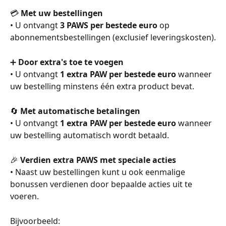
💳 
Met uw bestellingen
• U ontvangt 
3 PAWS per bestede euro
 op 
abonnementsbestellingen (exclusief leveringskosten).
➕ 
Door extra's toe te voegen
• U ontvangt 
1 extra PAW per bestede euro
 wanneer 
uw bestelling minstens één extra product bevat.
🔄 
Met automatische betalingen
• U ontvangt 
1 extra PAW per bestede euro
 wanneer 
uw bestelling automatisch wordt betaald.
🎉 
Verdien extra PAWS met speciale acties
• Naast uw bestellingen kunt u ook eenmalige 
bonussen verdienen door bepaalde acties uit te 
voeren.
Bijvoorbeeld: