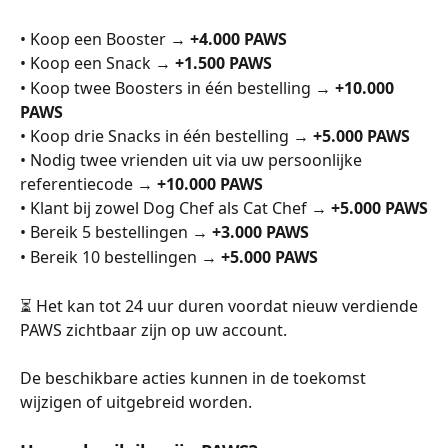
• Koop een Booster → 
+4.000 PAWS
• Koop een Snack → 
+1.500 PAWS
• Koop twee Boosters in één bestelling → 
+10.000 
PAWS
• Koop drie Snacks in één bestelling → 
+5.000 PAWS
• Nodig twee vrienden uit via uw persoonlijke 
referentiecode → 
+10.000 PAWS
• Klant bij zowel Dog Chef als Cat Chef → 
+5.000 PAWS
• Bereik 5 bestellingen → 
+3.000 PAWS
• Bereik 10 bestellingen → 
+5.000 PAWS
⏳ Het kan tot 24 uur duren voordat nieuw verdiende 
PAWS zichtbaar zijn op uw account.
De beschikbare acties kunnen in de toekomst 
wijzigen of uitgebreid worden.