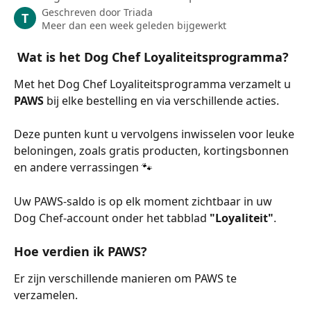
Geschreven door
Triada
T
Meer dan een week geleden bijgewerkt
Wat is het Dog Chef Loyaliteitsprogramma?
Met het Dog Chef Loyaliteitsprogramma verzamelt u 
PAWS
 bij elke bestelling en via verschillende acties.
Deze punten kunt u vervolgens inwisselen voor leuke 
beloningen, zoals gratis producten, kortingsbonnen 
en andere verrassingen 🐾
Uw PAWS-saldo is op elk moment zichtbaar in uw 
Dog Chef-account onder het tabblad 
"Loyaliteit"
.
Hoe verdien ik PAWS?
Er zijn verschillende manieren om PAWS te 
verzamelen.