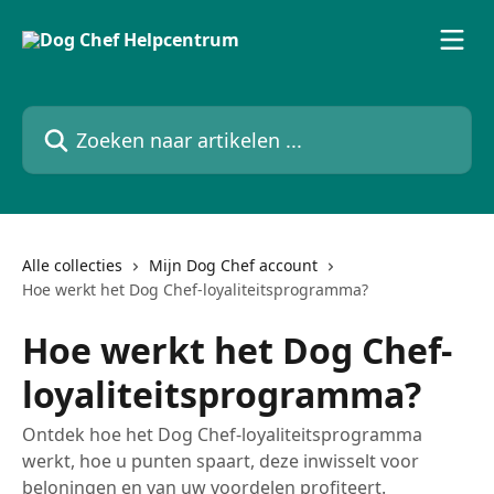
Naar de hoofdinhoud
Zoeken naar artikelen ...
Alle collecties
Mijn Dog Chef account
Hoe werkt het Dog Chef-loyaliteitsprogramma?
Hoe werkt het Dog Chef-
loyaliteitsprogramma?
Ontdek hoe het Dog Chef-loyaliteitsprogramma
werkt, hoe u punten spaart, deze inwisselt voor
beloningen en van uw voordelen profiteert.