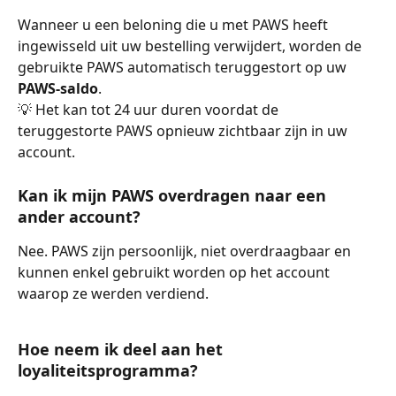
Wanneer u een beloning die u met PAWS heeft 
ingewisseld uit uw bestelling verwijdert, worden de 
gebruikte PAWS automatisch teruggestort op uw 
PAWS-saldo
.
💡 Het kan tot 24 uur duren voordat de 
teruggestorte PAWS opnieuw zichtbaar zijn in uw 
account.
Kan ik mijn PAWS overdragen naar een 
ander account?
Nee. PAWS zijn persoonlijk, niet overdraagbaar en 
kunnen enkel gebruikt worden op het account 
waarop ze werden verdiend.
Hoe neem ik deel aan het 
loyaliteitsprogramma?