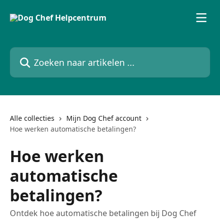
Naar de hoofdinhoud
Zoeken naar artikelen ...
Alle collecties
Mijn Dog Chef account
Hoe werken automatische betalingen?
Hoe werken
automatische
betalingen?
Ontdek hoe automatische betalingen bij Dog Chef