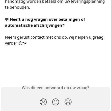
handmatig worden betaald om uw leveringsplanning 
te behouden.
💬 
Heeft u nog vragen over betalingen of 
automatische afschrijvingen?
Neem gerust contact met ons op, wij helpen u graag 
verder 😊🐾
Was dit een antwoord op uw vraag?
😞
😐
😃