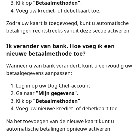
Klik op 
"Betaalmethoden"
.
Voeg uw krediet- of debetkaart toe.
Zodra uw kaart is toegevoegd, kunt u automatische 
betalingen rechtstreeks vanuit deze sectie activeren.
Ik verander van bank. Hoe voeg ik een 
nieuwe betaalmethode toe?
Wanneer u van bank verandert, kunt u eenvoudig uw 
betaalgegevens aanpassen:
Log in op uw Dog Chef-account.
Ga naar 
"Mijn gegevens"
.
Klik op 
"Betaalmethoden"
.
Voeg uw nieuwe krediet- of debetkaart toe.
Na het toevoegen van de nieuwe kaart kunt u 
automatische betalingen opnieuw activeren.