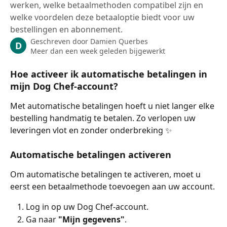
werken, welke betaalmethoden compatibel zijn en
welke voordelen deze betaaloptie biedt voor uw
bestellingen en abonnement.
Geschreven door
Damien Querbes
D
Meer dan een week geleden bijgewerkt
Hoe activeer ik automatische betalingen in 
mijn Dog Chef-account?
Met automatische betalingen hoeft u niet langer elke 
bestelling handmatig te betalen. Zo verlopen uw 
leveringen vlot en zonder onderbreking ✨
Automatische betalingen activeren
Om automatische betalingen te activeren, moet u 
eerst een betaalmethode toevoegen aan uw account.
Log in op uw Dog Chef-account.
Ga naar 
"Mijn gegevens"
.