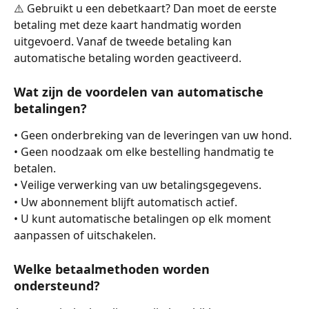
⚠️ Gebruikt u een debetkaart? Dan moet de eerste 
betaling met deze kaart handmatig worden 
uitgevoerd. Vanaf de tweede betaling kan 
automatische betaling worden geactiveerd.
Wat zijn de voordelen van automatische 
betalingen?
• Geen onderbreking van de leveringen van uw hond.
• Geen noodzaak om elke bestelling handmatig te 
betalen.
• Veilige verwerking van uw betalingsgegevens.
• Uw abonnement blijft automatisch actief.
• U kunt automatische betalingen op elk moment 
aanpassen of uitschakelen.
Welke betaalmethoden worden 
ondersteund?