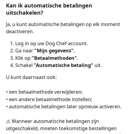
Kan ik automatische betalingen 
uitschakelen?
Ja, u kunt automatische betalingen op elk moment 
deactiveren.
Log in op uw Dog Chef-account.
Ga naar 
"Mijn gegevens"
.
Klik op 
"Betaalmethoden"
.
Schakel 
"Automatische betaling"
 uit.
U kunt daarnaast ook:
• een betaalmethode verwijderen;
• een andere betaalmethode instellen;
• automatische betalingen later opnieuw activeren.
⚠️ Wanneer automatische betalingen zijn 
uitgeschakeld, moeten toekomstige bestellingen 