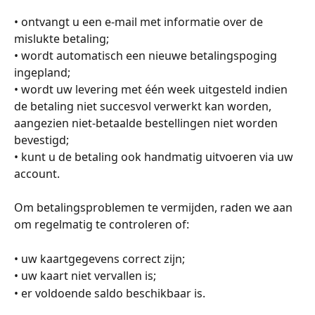
• ontvangt u een e-mail met informatie over de 
mislukte betaling;
• wordt automatisch een nieuwe betalingspoging 
ingepland;
• wordt uw levering met één week uitgesteld indien 
de betaling niet succesvol verwerkt kan worden, 
aangezien niet-betaalde bestellingen niet worden 
bevestigd;
• kunt u de betaling ook handmatig uitvoeren via uw 
account.
Om betalingsproblemen te vermijden, raden we aan 
om regelmatig te controleren of:
• uw kaartgegevens correct zijn;
• uw kaart niet vervallen is;
• er voldoende saldo beschikbaar is.