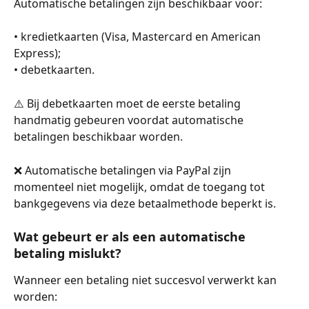
Automatische betalingen zijn beschikbaar voor:
• kredietkaarten (Visa, Mastercard en American 
Express);
• debetkaarten.
⚠️ Bij debetkaarten moet de eerste betaling 
handmatig gebeuren voordat automatische 
betalingen beschikbaar worden.
❌ Automatische betalingen via PayPal zijn 
momenteel niet mogelijk, omdat de toegang tot 
bankgegevens via deze betaalmethode beperkt is.
Wat gebeurt er als een automatische 
betaling mislukt?
Wanneer een betaling niet succesvol verwerkt kan 
worden: