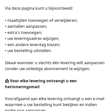
Via deze pagina kunt u bijvoorbeeld:
• maaltijden toevoegen of verwijderen;
• aantallen aanpassen;
• extra's toevoegen;
• uw leveringsadres wijzigen;
• een andere leverdag kiezen;
• uw bestelling uitstellen.
Ideaal wanneer u slechts één levering wilt aanpassen 
zonder uw volledige abonnement te wijzigen.
📩 Voor elke levering ontvangt u een 
herinneringsmail
Voorafgaand aan elke levering ontvangt u een e-mail 
waarmee u uw bestelling kunt bekijken en indien 
nodig nog aanpassen.