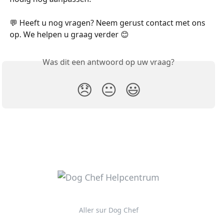
💬 Heeft u nog vragen? Neem gerust contact met ons 
op. We helpen u graag verder 😊
Was dit een antwoord op uw vraag?
😞
😐
😃
Aller sur Dog Chef