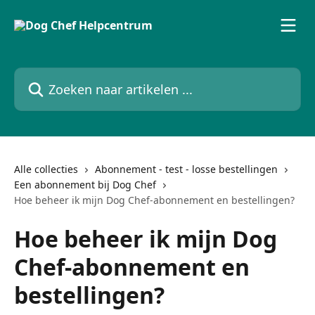
Naar de hoofdinhoud
Zoeken naar artikelen ...
Alle collecties
Abonnement - test - losse bestellingen
Een abonnement bij Dog Chef
Hoe beheer ik mijn Dog Chef-abonnement en bestellingen?
Hoe beheer ik mijn Dog
Chef-abonnement en
bestellingen?