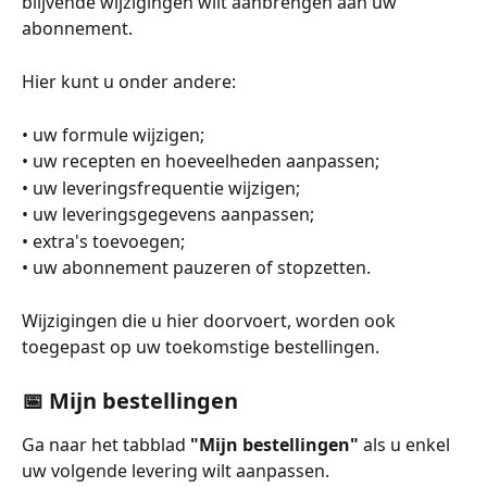
blijvende wijzigingen wilt aanbrengen aan uw 
abonnement.
Hier kunt u onder andere:
• uw formule wijzigen;
• uw recepten en hoeveelheden aanpassen;
• uw leveringsfrequentie wijzigen;
• uw leveringsgegevens aanpassen;
• extra's toevoegen;
• uw abonnement pauzeren of stopzetten.
Wijzigingen die u hier doorvoert, worden ook 
toegepast op uw toekomstige bestellingen.
📅 Mijn bestellingen
Ga naar het tabblad 
"Mijn bestellingen"
 als u enkel 
uw volgende levering wilt aanpassen.