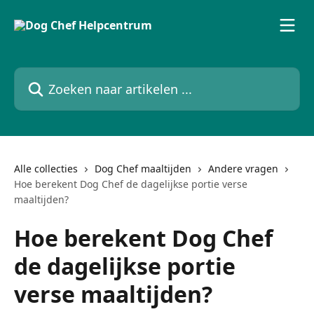
Naar de hoofdinhoud
Zoeken naar artikelen ...
Alle collecties
Dog Chef maaltijden
Andere vragen
Hoe berekent Dog Chef de dagelijkse portie verse
maaltijden?
Hoe berekent Dog Chef
de dagelijkse portie
verse maaltijden?