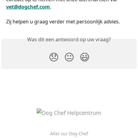
vet@dogchef.com
.
Zij helpen u graag verder met persoonlijk advies.
Was dit een antwoord op uw vraag?
😞
😐
😃
Aller sur Dog Chef