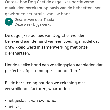
Ontdek hoe Dog Chef de dagelijkse portie verse
maaltijden berekent op basis van de behoeften, het
gewicht en het profiel van uw hond.
Geschreven door
Triada
T
Deze week bijgewerkt
De dagelijkse porties van Dog Chef worden 
berekend aan de hand van een voedingsmodel dat 
ontwikkeld werd in samenwerking met onze 
dierenartsen.
Het doel: elke hond een voedingsplan aanbieden dat 
perfect is afgestemd op zijn behoeften. 🐾
Bij de berekening houden we rekening met 
verschillende factoren, waaronder:
• het geslacht van uw hond;
• het ras;