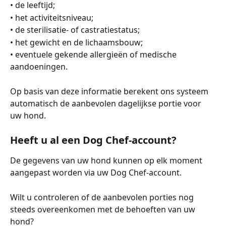
• de leeftijd;
• het activiteitsniveau;
• de sterilisatie- of castratiestatus;
• het gewicht en de lichaamsbouw;
• eventuele gekende allergieën of medische 
aandoeningen.
Op basis van deze informatie berekent ons systeem 
automatisch de aanbevolen dagelijkse portie voor 
uw hond.
Heeft u al een Dog Chef-account?
De gegevens van uw hond kunnen op elk moment 
aangepast worden via uw Dog Chef-account.
Wilt u controleren of de aanbevolen porties nog 
steeds overeenkomen met de behoeften van uw 
hond?