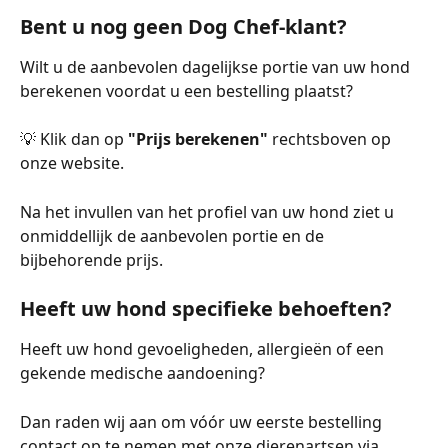
Bent u nog geen Dog Chef-klant?
Wilt u de aanbevolen dagelijkse portie van uw hond 
berekenen voordat u een bestelling plaatst?
💡 Klik dan op 
"Prijs berekenen"
 rechtsboven op 
onze website.
Na het invullen van het profiel van uw hond ziet u 
onmiddellijk de aanbevolen portie en de 
bijbehorende prijs.
Heeft uw hond specifieke behoeften?
Heeft uw hond gevoeligheden, allergieën of een 
gekende medische aandoening?
Dan raden wij aan om vóór uw eerste bestelling 
contact op te nemen met onze dierenartsen via 