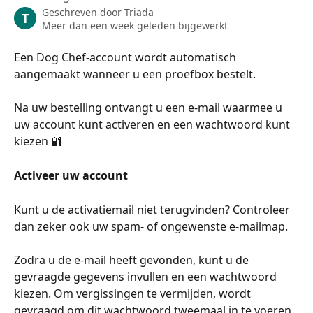
Geschreven door
Triada
T
Meer dan een week geleden bijgewerkt
Een Dog Chef-account wordt automatisch 
aangemaakt wanneer u een proefbox bestelt.
Na uw bestelling ontvangt u een e-mail waarmee u 
uw account kunt activeren en een wachtwoord kunt 
kiezen 🔐
Activeer uw account
Kunt u de activatiemail niet terugvinden? Controleer 
dan zeker ook uw spam- of ongewenste e-mailmap.
Zodra u de e-mail heeft gevonden, kunt u de 
gevraagde gegevens invullen en een wachtwoord 
kiezen. Om vergissingen te vermijden, wordt 
gevraagd om dit wachtwoord tweemaal in te voeren.