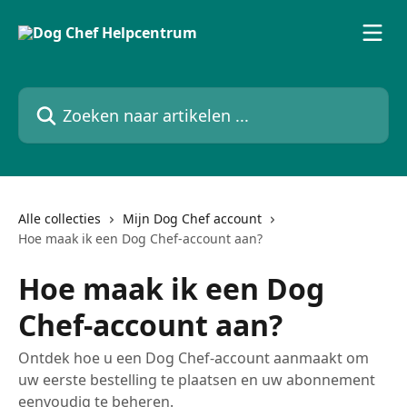
Naar de hoofdinhoud
Zoeken naar artikelen ...
Alle collecties
Mijn Dog Chef account
Hoe maak ik een Dog Chef-account aan?
Hoe maak ik een Dog
Chef-account aan?
Ontdek hoe u een Dog Chef-account aanmaakt om
uw eerste bestelling te plaatsen en uw abonnement
eenvoudig te beheren.