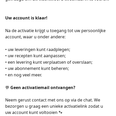
Uw account is klaar!
Na de activatie krijgt u toegang tot uw persoonlijke 
account, waar u onder andere:
• uw leveringen kunt raadplegen;
• uw recepten kunt aanpassen;
• een levering kunt verplaatsen of overslaan;
• uw abonnement kunt beheren;
• en nog veel meer.
💬 
Geen activatiemail ontvangen?
Neem gerust contact met ons op via de chat. We 
bezorgen u graag een unieke activatielink zodat u 
uw account kunt voltooien 🐾