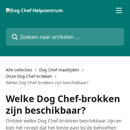
Naar de hoofdinhoud
Zoeken naar artikelen ...
Alle collecties
Dog Chef maaltijden
Onze Dog Chef-brokken
Welke Dog Chef-brokken zijn beschikbaar?
Welke Dog Chef-brokken
zijn beschikbaar?
Ontdek welke Dog Chef-brokken beschikbaar zijn en
kies het recept dat het beste past bij de behoeften