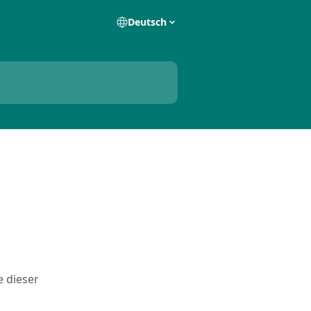
Deutsch
e dieser