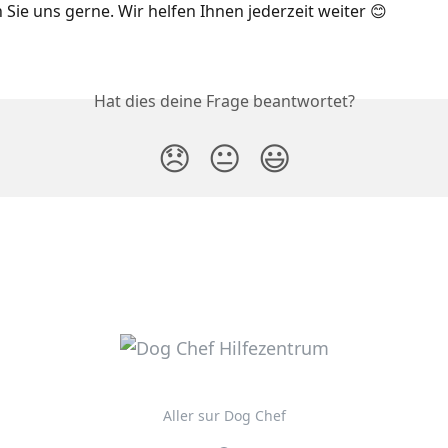
 Sie uns gerne. Wir helfen Ihnen jederzeit weiter 😊
Hat dies deine Frage beantwortet?
😞
😐
😃
Aller sur Dog Chef