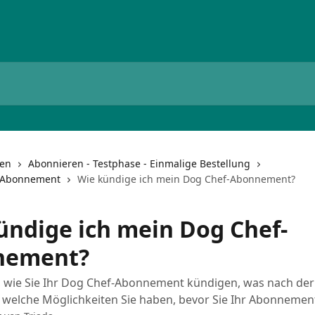
nen
Abonnieren - Testphase - Einmalige Bestellung
 Abonnement
Wie kündige ich mein Dog Chef-Abonnement?
ündige ich mein Dog Chef-
nement?
e, wie Sie Ihr Dog Chef-Abonnement kündigen, was nach de
 welche Möglichkeiten Sie haben, bevor Sie Ihr Abonnemen